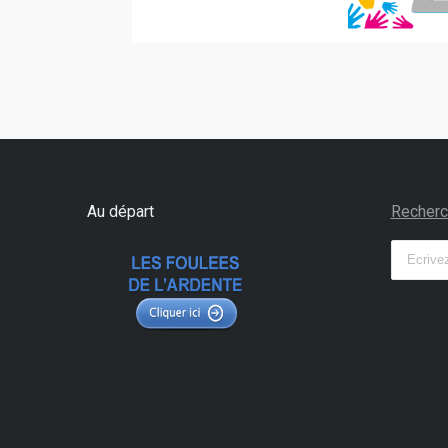
Au départ
Recherc