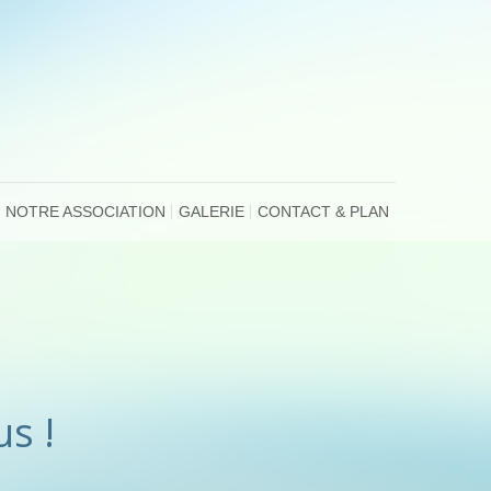
NOTRE ASSOCIATION
GALERIE
CONTACT & PLAN
s !