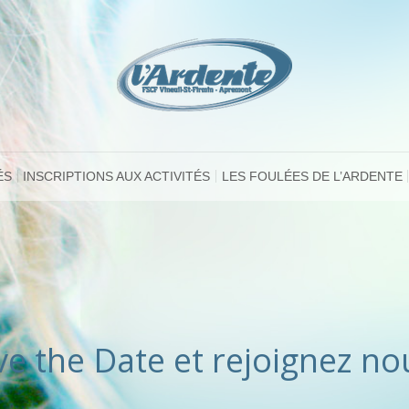
ÉS
INSCRIPTIONS AUX ACTIVITÉS
LES FOULÉES DE L’ARDENTE
ve the Date et rejoignez nou