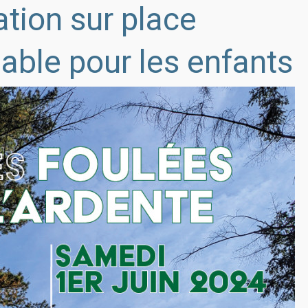
ation sur place
lable pour les enfants