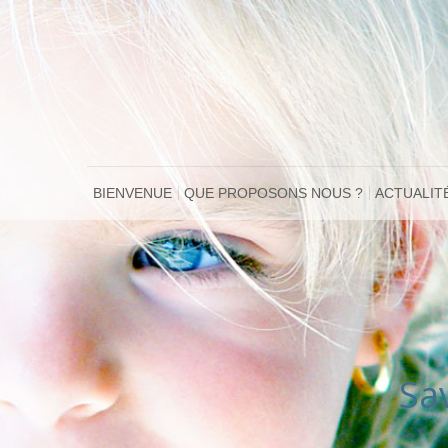
BIENVENUE
QUE PROPOSONS NOUS ?
ACTUALIT
Sa