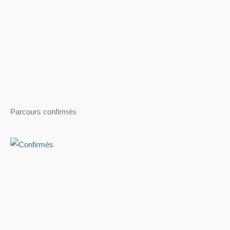
Parcours confirmés