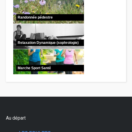
Randonnée pédestre
Relaxation Dynamique (sophrologie)
Marche Sport Santé
Au départ