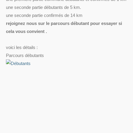
une seconde partie débutants de 5 km.
une seconde partie confirmés de 14 km
rejoignez nous sur le parcours débutant pour essayer si
cela vous convient .
voici les détails :
Parcours débutants