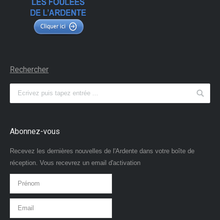
Rechercher
Abonnez-vous
Recevez les dernières nouvelles de l'Ardente dans votre boîte de
réception. Vous recevrez un email d'activation