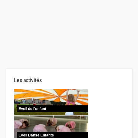
Les activités
Eveil de l'enfant
Eveil Danse Enfants