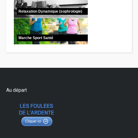
Relaxation Dynamique (sophrologie)
Marche Sport Santé
Au départ