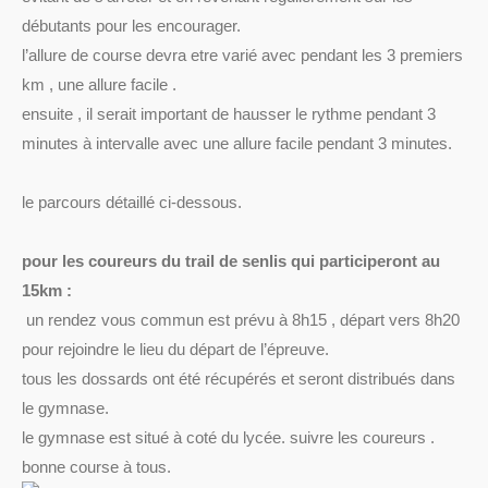
débutants pour les encourager.
l’allure de course devra etre varié avec pendant les 3 premiers
km , une allure facile .
ensuite , il serait important de hausser le rythme pendant 3
minutes à intervalle avec une allure facile pendant 3 minutes.
le parcours détaillé ci-dessous.
pour les coureurs du trail de senlis qui participeront au
15km :
un rendez vous commun est prévu à 8h15 , départ vers 8h20
pour rejoindre le lieu du départ de l’épreuve.
tous les dossards ont été récupérés et seront distribués dans
le gymnase.
le gymnase est situé à coté du lycée. suivre les coureurs .
bonne course à tous.