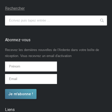
Rechercher
Abonnez-vous
Recevez les dernières nouvelles de l'Ardente dans votre boîte de
réception. Vous recevrez un email d'activation
Liens