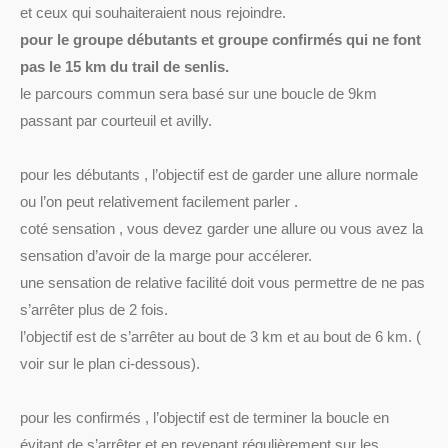
et ceux qui souhaiteraient nous rejoindre.
pour le groupe débutants et groupe confirmés qui ne font
pas le 15 km du trail de senlis.
le parcours commun sera basé sur une boucle de 9km
passant par courteuil et avilly.
pour les débutants , l’objectif est de garder une allure normale
ou l’on peut relativement facilement parler .
coté sensation , vous devez garder une allure ou vous avez la
sensation d’avoir de la marge pour accélerer.
une sensation de relative facilité doit vous permettre de ne pas
s’arrêter plus de 2 fois.
l’objectif est de s’arrêter au bout de 3 km et au bout de 6 km. (
voir sur le plan ci-dessous).
pour les confirmés , l’objectif est de terminer la boucle en
évitant de s’arrêter et en revenant régulièrement sur les