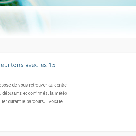
eurtons avec les 15
ropose de vous retrouver au centre
, débutants et confirmés. la météo
iller durant le parcours. voici le