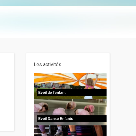
Les activités
Eveil de l'enfant
Eveil Danse Enfants