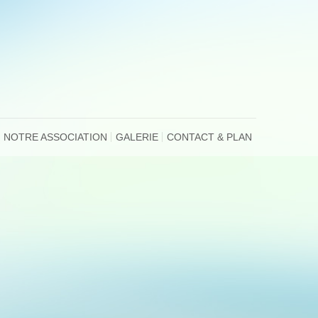
NOTRE ASSOCIATION
GALERIE
CONTACT & PLAN