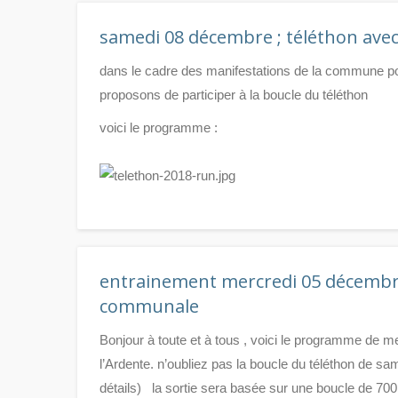
samedi 08 décembre ; téléthon avec
dans le cadre des manifestations de la commune po
proposons de participer à la boucle du téléthon
voici le programme :
entrainement mercredi 05 décembre
communale
Bonjour à toute et à tous , voici le programme de me
l’Ardente. n’oubliez pas la boucle du téléthon de sam
détails) la sortie sera basée sur une boucle de 700m