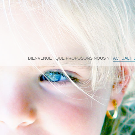
BIENVENUE
QUE PROPOSONS NOUS ?
ACTUALIT