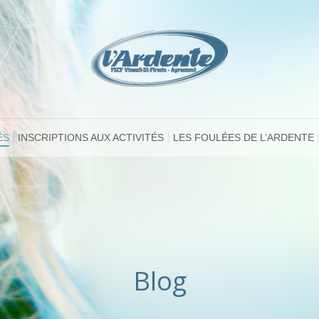
ÉS
INSCRIPTIONS AUX ACTIVITÉS
LES FOULÉES DE L’ARDENTE
Blog