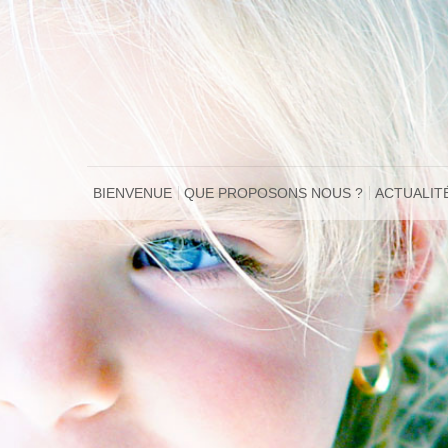
BIENVENUE
QUE PROPOSONS NOUS ?
ACTUALIT