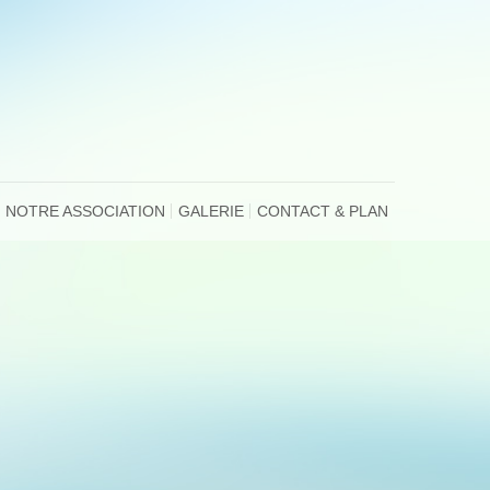
NOTRE ASSOCIATION
GALERIE
CONTACT & PLAN