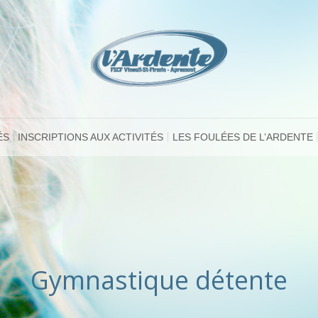
ÉS
INSCRIPTIONS AUX ACTIVITÉS
LES FOULÉES DE L’ARDENTE
Gymnastique détente