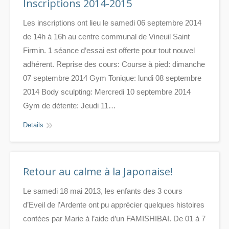
Inscriptions 2014-2015
Les inscriptions ont lieu le samedi 06 septembre 2014
de 14h à 16h au centre communal de Vineuil Saint
Firmin. 1 séance d’essai est offerte pour tout nouvel
adhérent. Reprise des cours: Course à pied: dimanche
07 septembre 2014 Gym Tonique: lundi 08 septembre
2014 Body sculpting: Mercredi 10 septembre 2014
Gym de détente: Jeudi 11…
Details
Retour au calme à la Japonaise!
Le samedi 18 mai 2013, les enfants des 3 cours
d’Eveil de l’Ardente ont pu apprécier quelques histoires
contées par Marie à l’aide d’un FAMISHIBAI. De 01 à 7