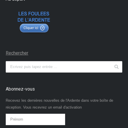
Rechercher
Abonnez-vous
Recevez les dernières nouvelles de l'Ardente dans votre boîte de
réception. Vous recevrez un email d'activation