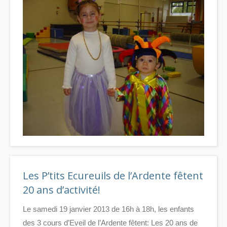
Les P’tits Ecureuils de l’Ardente fêtent
20 ans d’activité!
Le samedi 19 janvier 2013 de 16h à 18h, les enfants
des 3 cours d’Eveil de l’Ardente fêtent: Les 20 ans de