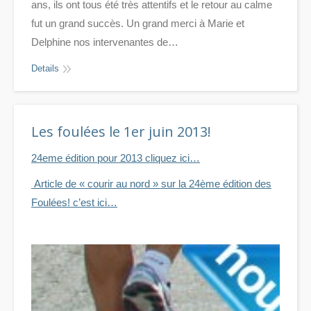
ans, ils ont tous été très attentifs et le retour au calme
fut un grand succès. Un grand merci à Marie et
Delphine nos intervenantes de…
Details
Les foulées le 1er juin 2013!
24eme édition pour 2013 cliquez ici…
Article de « courir au nord » sur la 24ème édition des
Foulées! c’est ici…