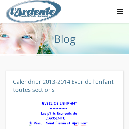
Blog
Calendrier 2013-2014 Eveil de l’enfant
toutes sections