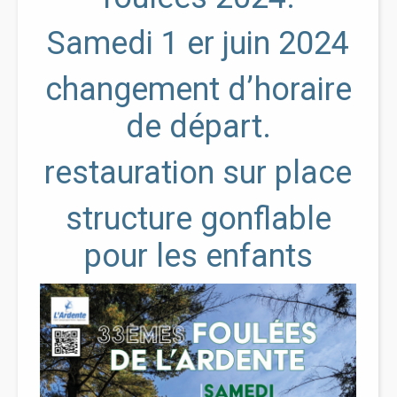
Samedi 1 er juin 2024
changement d’horaire
de départ.
restauration sur place
structure gonflable
pour les enfants