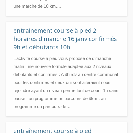
une marche de 10 km.…
entrainement course à pied 2
horaires dimanche 16 janv confirmés
9h et débutants 10h
L’activité course à pied vous propose ce dimanche
matin une nouvelle formule adaptée aux 2 niveaux
débutants et confirmés : A 9h rdv au centre communal
pour les confirmés et ceux qui souhaiteraient nous
rejoindre ayant un niveau permettant de courir 1h sans
pause . au programme un parcours de 9km : au
programme un parcours de…
entraînement course à pied