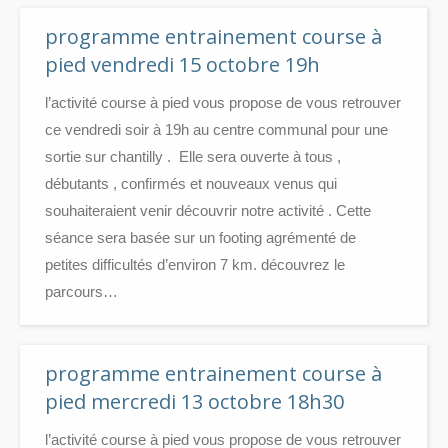
programme entrainement course à
pied vendredi 15 octobre 19h
l’activité course à pied vous propose de vous retrouver
ce vendredi soir à 19h au centre communal pour une
sortie sur chantilly . Elle sera ouverte à tous ,
débutants , confirmés et nouveaux venus qui
souhaiteraient venir découvrir notre activité . Cette
séance sera basée sur un footing agrémenté de
petites difficultés d’environ 7 km. découvrez le
parcours…
programme entrainement course à
pied mercredi 13 octobre 18h30
l’activité course à pied vous propose de vous retrouver