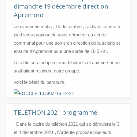
dimanche 19 décembre direction
Apremont
ce dimanche matin , 19 décembre , l’activité course à
pied vous propose de vous retrouver au centre
communal pour une sortie en direction de la scierie et
ensuite d’Apremont pour une sortie de 10.5 km.
la sortie sera adaptée aux débutants et aux personnes
souhaitant rejoindre notre groupe.
voici le détail du parcours.
TELETHON 2021 programme
Dans le cadre du téléthon 2021 qui se déroulera le 3
et 4 décembre 2021 , l’Ardente propose plusieurs