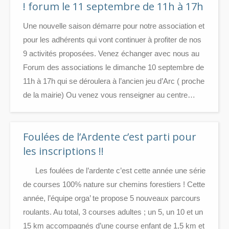
! forum le 11 septembre de 11h à 17h
Une nouvelle saison démarre pour notre association et
pour les adhérents qui vont continuer à profiter de nos
9 activités proposées. Venez échanger avec nous au
Forum des associations le dimanche 10 septembre de
11h à 17h qui se déroulera à l’ancien jeu d’Arc ( proche
de la mairie) Ou venez vous renseigner au centre…
Foulées de l’Ardente c’est parti pour
les inscriptions !!
Les foulées de l’ardente c’est cette année une série
de courses 100% nature sur chemins forestiers ! Cette
année, l’équipe orga’ te propose 5 nouveaux parcours
roulants. Au total, 3 courses adultes ; un 5, un 10 et un
15 km accompagnés d’une course enfant de 1,5 km et