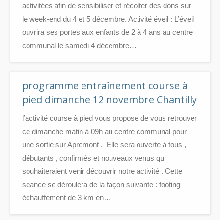
activitées afin de sensibiliser et récolter des dons sur
le week-end du 4 et 5 décembre. Activité éveil : L’éveil
ouvrira ses portes aux enfants de 2 à 4 ans au centre
communal le samedi 4 décembre…
programme entraînement course à
pied dimanche 12 novembre Chantilly
l’activité course à pied vous propose de vous retrouver
ce dimanche matin à 09h au centre communal pour
une sortie sur Apremont . Elle sera ouverte à tous ,
débutants , confirmés et nouveaux venus qui
souhaiteraient venir découvrir notre activité . Cette
séance se déroulera de la façon suivante : footing
échauffement de 3 km en…