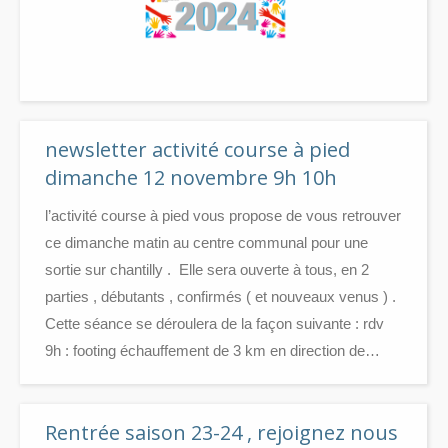
newsletter activité course à pied
dimanche 12 novembre 9h 10h
l’activité course à pied vous propose de vous retrouver
ce dimanche matin au centre communal pour une
sortie sur chantilly . Elle sera ouverte à tous, en 2
parties , débutants , confirmés ( et nouveaux venus ) .
Cette séance se déroulera de la façon suivante : rdv
9h : footing échauffement de 3 km en direction de…
Rentrée saison 23-24 , rejoignez nous