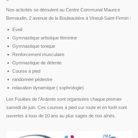
Nos activités se déroulent au Centre Communal Maurice
Bernaudin, 2 avenue de la Bouleautière à Vineuil-Saint-Firmin :
Eveil
Gymnastique artistique féminine
Gymnastique tonique
Renforcement musculaire
Gymnastique de détente
Course à pied
randonnée pédestre
relaxation dynamique ( sophrologie)
Les Foulées de l’Ardente sont organisées chaque premier
samedi de juin. Ces courses à pied sur route et en forêt sont
ouvertes à tous de 10 ans au plus sages de nos aînés.