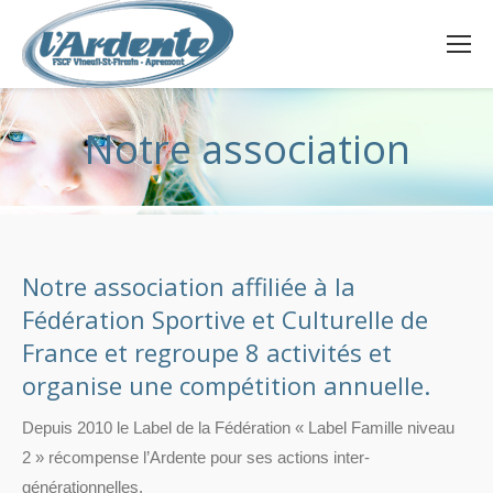
Notre association
Notre association affiliée à la
Fédération Sportive et Culturelle de
France et regroupe 8 activités et
organise une compétition annuelle.
Depuis 2010 le Label de la Fédération « Label Famille niveau
2 » récompense l’Ardente pour ses actions inter-
générationnelles.