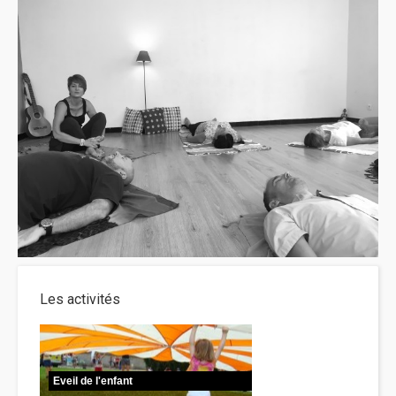
Les activités
Eveil de l'enfant