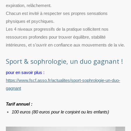
expiration, relâchement.
Chacun est invité à respecter ses propres sensations
physiques et psychiques.
Les 4 niveaux progressifs de la pratique sollicitent nos
ressources profondes pour trouver équilibre, stabilité
intérieures, et s’ouvrir en confiance aux mouvements de la vie.
Sport & sophrologie, un duo gagnant !
pour en savoir plus :
https://www.fscf.asso.fr/actualites/sport-sophrologie-un-duo-
gagnant
Tarif annuel :
100 euros (80 euros pour le conjoint ou les enfants)