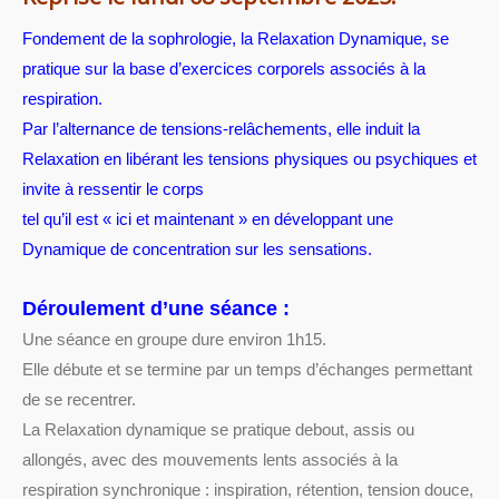
Fondement de la sophrologie, la Relaxation Dynamique, se
pratique sur la base d’exercices corporels associés à la
respiration.
Par l’alternance de tensions-relâchements, elle induit la
Relaxation en libérant les tensions physiques ou psychiques et
invite à ressentir le corps
tel qu’il est « ici et maintenant » en développant une
Dynamique de concentration sur les sensations.
Déroulement d’une séance :
Une séance en groupe dure environ 1h15.
Elle débute et se termine par un temps d’échanges permettant
de se recentrer.
La Relaxation dynamique se pratique debout, assis ou
allongés, avec des mouvements lents associés à la
respiration synchronique : inspiration, rétention, tension douce,