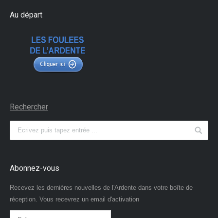
Au départ
Rechercher
Abonnez-vous
Recevez les dernières nouvelles de l'Ardente dans votre boîte de
réception. Vous recevrez un email d'activation