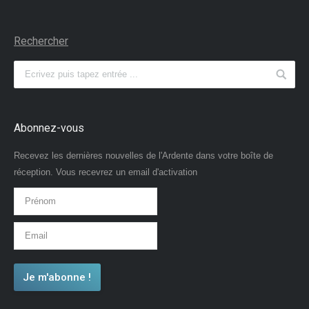
Rechercher
Abonnez-vous
Recevez les dernières nouvelles de l'Ardente dans votre boîte de
réception. Vous recevrez un email d'activation