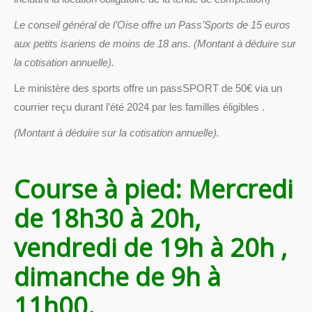
Le conseil général de l’Oise offre un Pass’Sports de 15 euros
aux petits isariens de moins de 18 ans. (Montant à déduire sur
la cotisation annuelle).
Le ministère des sports offre un passSPORT de 50€ via un
courrier reçu durant l’été 2024 par les familles éligibles .
(Montant à déduire sur la cotisation annuelle).
Course à pied: Mercredi
de 18h30 à 20h,
vendredi de 19h à 20h ,
dimanche de 9h à
11h00.