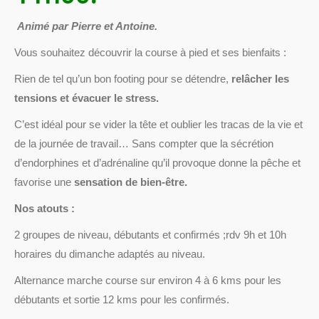
Animé par Pierre et Antoine.
Vous souhaitez découvrir la course à pied et ses bienfaits :
Rien de tel qu’un bon footing pour se détendre,
relâcher les
tensions et évacuer le stress.
C’est idéal pour se vider la tête et oublier les tracas de la vie et
de la journée de travail… Sans compter que la sécrétion
d’endorphines et d’adrénaline qu’il provoque donne la pêche et
favorise une
sensation de bien-être.
Nos atouts :
2 groupes de niveau, débutants et confirmés ;rdv 9h et 10h
horaires du dimanche adaptés au niveau.
Alternance marche course sur environ 4 à 6 kms pour les
débutants et sortie 12 kms pour les confirmés.