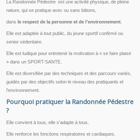
La Randonnée Pédestre est une activité physique, de pleine
nature, qui se pratique avec ou sans bâtons,
dans
le respect de la personne et de l’environnement
.
Elle est adaptée à tout public, du jeune sportif confirmé ou
senior sédentaire.
Elle est ludique pour entretenir la motivation à « se faire plaisir
» dans un SPORT-SANTE.
Elle est diversifiée par des techniques et des parcours variés,
guidés par des objectifs selon le niveau des pratiquants et
l’environnement.
Pourquoi pratiquer la Randonnée Pédestre
?
Elle convient à tous, elle s’adapte à tous.
Elle renforce les fonctions respiratoires et cardiaques.