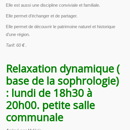
Elle est aussi une discipline conviviale et familiale.
Elle permet d’échanger et de partager.
Elle permet de découvrir le patrimoine naturel et historique
d’une région.
Tarif: 60
€
.
Relaxation dynamique (
base de la sophrologie)
: lundi de 18h30
à
20h00. petite salle
communale