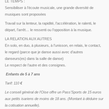
LE TEMPS :
Sensibiliser à l’écoute musicale, une grande diversité de
musiques sont proposées
Travail sur la lenteur, la rapidité, l’accélération, le ralenti, le
départ, l’arrêt… le ressenti ou l’opposition à la musique.
LA RELATION AUX AUTRES
En solo, en duo, à plusieurs, à l’unisson, en relais, le contact,
le regard (parce que je danse aussi avec d’autres
danseurs(es) dans la salle de danse)
Le respect de l’autre et des consignes.
Enfants de 5 à 7 ans
Tarif: 110
€
Le conseil général de l’Oise offre un Pass’Sports de 15 euros
aux petits isariens de moins de 18 ans. (Montant à déduire sur
la cotisation annuelle).