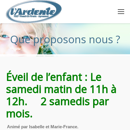
Que proposons nous ?
Éveil de l’enfant : Le
samedi matin de 11h à
12h.
2 samedis par
mois.
Animé par Isabelle et Marie-France.