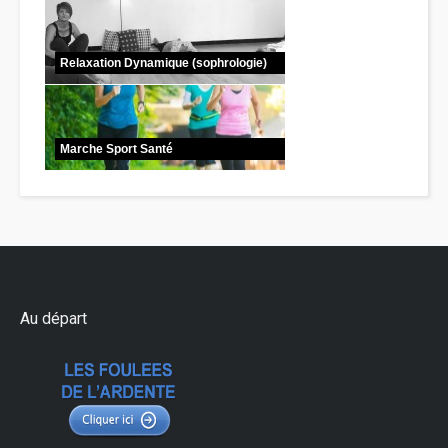
Relaxation Dynamique (sophrologie)
Marche Sport Santé
Au départ