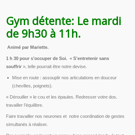
Gym détente: Le mardi
de 9h30 à 11h.
Animé par Mariette.
1 h 30 pour s’occuper de Soi. « S’entretenir sans
souffrir
», telle pourrait être notre devise.
Mise en route : assouplir nos articulations en douceur
(chevilles, poignets).
« Dérouiller » le cou et les épaules. Redresser votre dos.
travailler l’équilibre.
Faire travailler nos neurones et notre coordination de gestes
simultanés à réaliser.