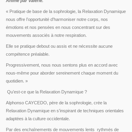
Animé par Valérie.
« Pratique de base de la sophrologie, la Relaxation Dynamique
nous offre l’opportunité d’harmoniser notre corps, nos
émotions et nos pensées en nous concentrant sur des
mouvements associés à notre respiration.
Elle se pratique debout ou assis et ne nécessite aucune
compétence préalable.
Progressivement, nous nous sentons plus en accord avec
nous-même pour aborder sereinement chaque moment du
quotidien. »
Qu’est-ce que la Relaxation Dynamique ?
Alphonso CAYCEDO, père de la sophrologie, crée la
Relaxation Dynamique en s’inspirant de techniques orientales
adaptées à la culture occidentale.
Par des enchaînements de mouvements lents rythmés de