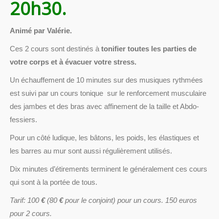
20h30.
Animé par Valérie.
Ces 2 cours sont destinés à
tonifier toutes les parties de
votre corps et à évacuer votre stress.
Un échauffement de 10 minutes sur des musiques rythmées
est suivi par un cours tonique sur le renforcement musculaire
des jambes et des bras avec affinement de la taille et Abdo-
fessiers.
Pour un côté ludique, les bâtons, les poids, les élastiques et
les barres au mur sont aussi régulièrement utilisés.
Dix minutes d’étirements terminent le généralement ces cours
qui sont à la portée de tous.
Tarif: 100
€
(80
€
pour le conjoint) pour un cours. 150 euros
pour 2 cours.