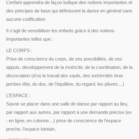
L’enfant apprendra de façon ludique des notions importantes et
des principes de base qui définissent la danse en général sans
aucune codification.
Il s’agit de sensibiliser les enfants grâce à des notions
importantes telles que :
LE CORPS :
Prise de conscience du corps, de ses possibilités, de ses
appuis, développement de la motricité, de la coordination, de la
dissociation (d’où le travail des sauts, des extrémités bras
jambes tête, du dos, de l’équilibre, du regard, les pliures…)
L’ESPACE :
Savoir se placer dans une salle de danse par rapport au lieu,
par rapport aux autres, par rapport à une demande précise (ex
: en ligne, en colonne…) prise de conscience de l’espace
proche, l’espace lointain.