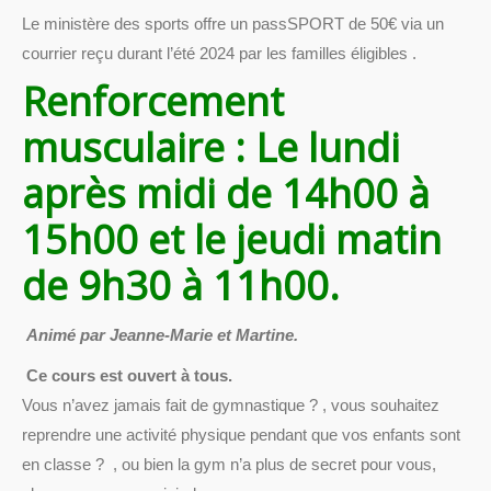
Le ministère des sports offre un passSPORT de 50€ via un
courrier reçu durant l’été 2024 par les familles éligibles .
Renforcement
musculaire : Le lundi
après midi de 14h00 à
15h00 et le jeudi matin
de 9h30 à 11h00.
Animé par Jeanne-Marie et Martine.
Ce cours est ouvert à tous.
Vous n’avez jamais fait de gymnastique ? , vous souhaitez
reprendre une activité physique pendant que vos enfants sont
en classe ? , ou bien la gym n’a plus de secret pour vous,