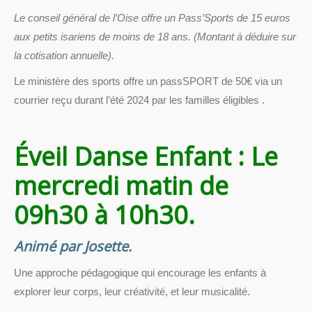
Le conseil général de l’Oise offre un Pass’Sports de 15 euros
aux petits isariens de moins de 18 ans. (Montant à déduire sur
la cotisation annuelle).
Le ministère des sports offre un passSPORT de 50€ via un
courrier reçu durant l’été 2024 par les familles éligibles .
Éveil Danse Enfant : Le
mercredi matin de
09h30 à 10h30.
Animé par Josette.
Une approche pédagogique qui encourage les enfants à
explorer leur corps, leur créativité, et leur musicalité.