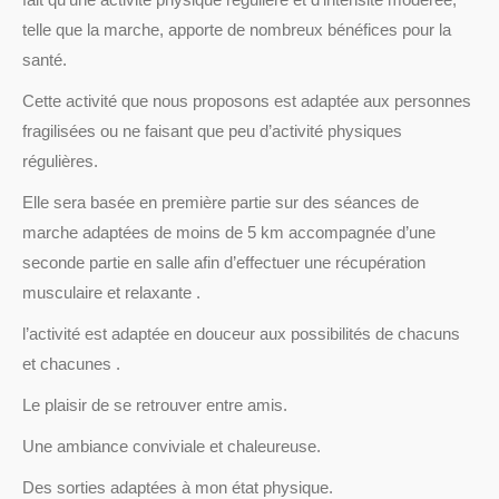
telle que la marche, apporte de nombreux bénéfices pour la
santé.
Cette activité que nous proposons est adaptée aux personnes
fragilisées ou ne faisant que peu d’activité physiques
régulières.
Elle sera basée en première partie sur des séances de
marche adaptées de moins de 5 km accompagnée d’une
seconde partie en salle afin d’effectuer une récupération
musculaire et relaxante .
l’activité est adaptée en douceur aux possibilités de chacuns
et chacunes .
Le plaisir de se retrouver entre amis.
Une ambiance conviviale et chaleureuse.
Des sorties adaptées à mon état physique.