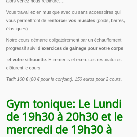
alors venez nous rejoindre….
Vous travaillez en musique avec ou sans accessoires qui
vous permettront de
renforcer vos muscles
(poids, barres,
élastiques).
Notre cours démarre obligatoirement par un échauffement
progressif suivi
d’exercices de gainage pour votre corps
et votre silhouette
. Etirements et exercices respiratoires
clôturent le cours.
Tarif: 100
€
(80
€
pour le conjoint). 150 euros pour 2 cours.
Gym tonique: Le Lundi
de 19h30 à 20h30 et le
mercredi de 19h30 à