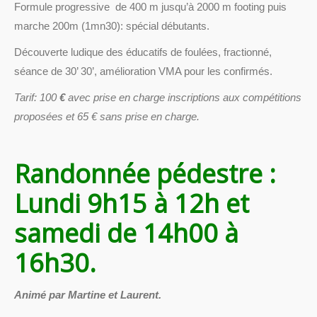
Formule progressive de 400 m jusqu’à 2000 m footing puis
marche 200m (1mn30): spécial débutants.
Découverte ludique des éducatifs de foulées, fractionné,
séance de 30’ 30’, amélioration VMA pour les confirmés.
Tarif: 100
€
avec prise en charge inscriptions aux compétitions
proposées et 65 € sans prise en charge.
Randonnée pédestre :
Lundi 9h15 à 12h et
samedi de 14h00 à
16h30.
Animé par Martine et Laurent.