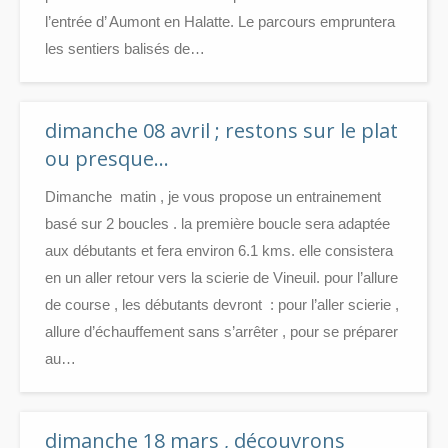
l’entrée d’ Aumont en Halatte. Le parcours empruntera
les sentiers balisés de…
dimanche 08 avril ; restons sur le plat
ou presque…
Dimanche matin , je vous propose un entrainement
basé sur 2 boucles . la première boucle sera adaptée
aux débutants et fera environ 6.1 kms. elle consistera
en un aller retour vers la scierie de Vineuil. pour l’allure
de course , les débutants devront : pour l’aller scierie ,
allure d’échauffement sans s’arrêter , pour se préparer
au…
dimanche 18 mars , découvrons