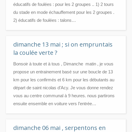
éducatifs de foulées : pour les 2 groupes .. 1) 2 tours
du stade en mode échauffement pour les 2 groupes ​.​
2) ​éducatifs de foulées : ​talons…
dimanche 13 mai ; si on empruntais
la coulée verte ?
Bonsoir à toute et à tous , Dimanche matin , je vous
propose un entrainement basé sur une boucle de 13
km pour les confirmés et 6 km pour les débutants au
départ de saint nicolas d’Acy. Je vous donne rendez
vous au centre communal à 9 heures. nous partirons
ensuite ensemble en voiture vers l’entrée…
dimanche 06 mai , serpentons en