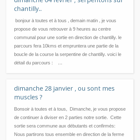
chantilly..
bonjour à toutes et à tous , demain matin , je vous
propose de vous retrouver à 9 heures au centre
communal pour une sortie en direction de chantilly. le
parcours fera 10kms et empruntera une partie de la
boucle de la course la serpentine de chantilly. voici le
détail du parcours : …
dimanche 28 janvier , ou sont mes
muscles ?
Bonsoir à toutes et à tous, Dimanche, je vous propose
de continuer à diviser en 2 parties notre sortie. Cette
sortie sera commune aux débutants et confirmés:
Nous partirons tous ensemble en direction de la ferme