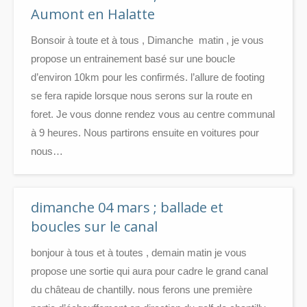
Aumont en Halatte
Bonsoir à toute et à tous , Dimanche matin , je vous
propose un entrainement basé sur une boucle
d’environ 10km pour les confirmés. l’allure de footing
se fera rapide lorsque nous serons sur la route en
foret. Je vous donne rendez vous au centre communal
à 9 heures. Nous partirons ensuite en voitures pour
nous…
dimanche 04 mars ; ballade et
boucles sur le canal
bonjour à tous et à toutes , demain matin je vous
propose une sortie qui aura pour cadre le grand canal
du château de chantilly. nous ferons une première