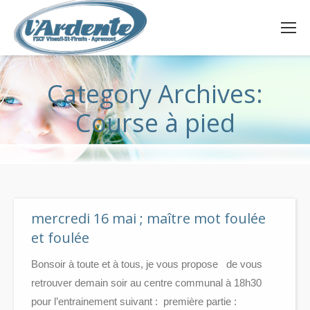
Category Archives:
Course à pied
mercredi 16 mai ; maître mot foulée
et foulée
Bonsoir à toute et à tous, ​je vous propose de vous
retrouver demain soir au centre communal à 18h30
pour l’entrainement suivant : première partie :