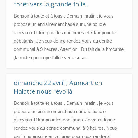
foret vers la grande folie..
Bonsoir à toute et à tous , Demain matin , je vous
propose un entrainement basé sur une boucle
d’environ 11 km pour les confirmés et 7 km pour les
débutants. Je vous donne rendez vous au centre
communal à 9 heures. Attention : Du fait de la brocante
,la route qui coupe l’allée verte sera…
dimanche 22 avril ; Aumont en
Halatte nous revoilà
Bonsoir à toute et à tous , Demain matin , je vous
propose un entrainement basé sur une boucle
d’environ 11km pour les confirmés. Je vous donne
rendez vous au centre communal à 9 heures. Nous
partirons ensuite en voitures pour nous rendre à