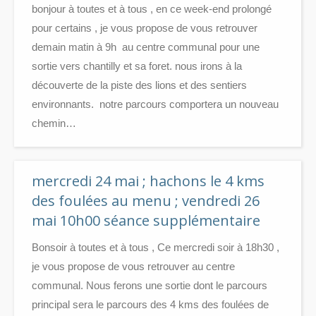
bonjour à toutes et à tous , en ce week-end prolongé
pour certains , je vous propose de vous retrouver
demain matin à 9h au centre communal pour une
sortie vers chantilly et sa foret. nous irons à la
découverte de la piste des lions et des sentiers
environnants. notre parcours comportera un nouveau
chemin…
mercredi 24 mai ; hachons le 4 kms
des foulées au menu ; vendredi 26
mai 10h00 séance supplémentaire
Bonsoir à toutes et à tous , Ce mercredi soir à 18h30 ,
je vous propose de vous retrouver au centre
communal. Nous ferons une sortie dont le parcours
principal sera le parcours des 4 kms des foulées de