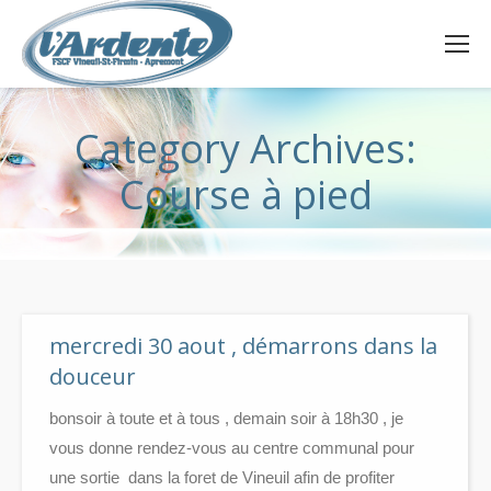
Category Archives:
Course à pied
mercredi 30 aout , démarrons dans la
douceur
bonsoir à toute et à tous , demain soir à 18h30 , je
vous donne rendez-vous au centre communal pour
une sortie dans la foret de Vineuil afin de profiter