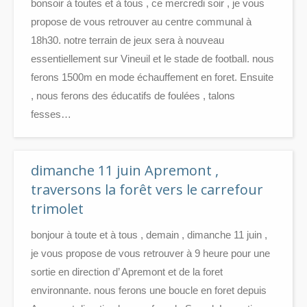
bonsoir à toutes et à tous , ce mercredi soir , je vous
propose de vous retrouver au centre communal à
18h30. notre terrain de jeux sera à nouveau
essentiellement sur Vineuil et le stade de football. nous
ferons 1500m en mode échauffement en foret. Ensuite
, nous ferons des éducatifs de foulées , talons
fesses…
dimanche 11 juin Apremont ,
traversons la forêt vers le carrefour
trimolet
bonjour à toute et à tous , demain , dimanche 11 juin ,
je vous propose de vous retrouver à 9 heure pour une
sortie en direction d’ Apremont et de la foret
environnante. nous ferons une boucle en foret depuis