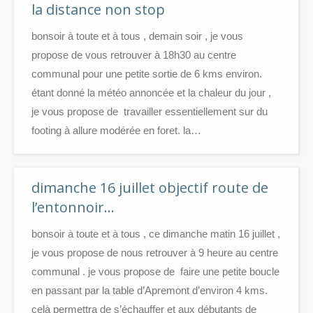
la distance non stop
bonsoir à toute et à tous , demain soir , je vous
propose de vous retrouver à 18h30 au centre
communal pour une petite sortie de 6 kms environ.
étant donné la météo annoncée et la chaleur du jour ,
je vous propose de travailler essentiellement sur du
footing à allure modérée en foret. la…
dimanche 16 juillet objectif route de
l’entonnoir…
bonsoir à toute et à tous , ce dimanche matin 16 juillet ,
je vous propose de nous retrouver à 9 heure au centre
communal . je vous propose de faire une petite boucle
en passant par la table d’Apremont d’environ 4 kms.
celà permettra de s’échauffer et aux débutants de