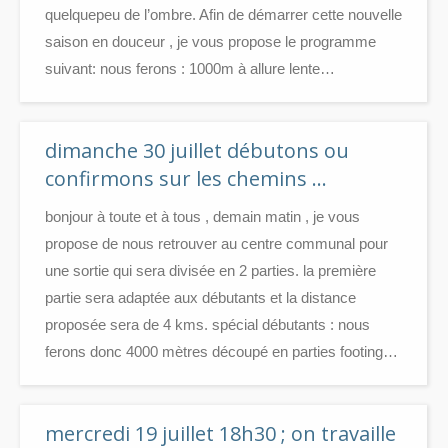
quelquepeu de l’ombre. Afin de démarrer cette nouvelle
saison en douceur , je vous propose le programme
suivant: nous ferons : 1000m à allure lente…
dimanche 30 juillet débutons ou
confirmons sur les chemins …
bonjour à toute et à tous , demain matin , je vous
propose de nous retrouver au centre communal pour
une sortie qui sera divisée en 2 parties. la première
partie sera adaptée aux débutants et la distance
proposée sera de 4 kms. spécial débutants : nous
ferons donc 4000 mètres découpé en parties footing…
mercredi 19 juillet 18h30 ; on travaille