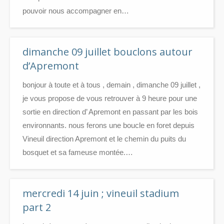
pouvoir nous accompagner en…
dimanche 09 juillet bouclons autour
d’Apremont
bonjour à toute et à tous , demain , dimanche 09 juillet ,
je vous propose de vous retrouver à 9 heure pour une
sortie en direction d’ Apremont en passant par les bois
environnants. nous ferons une boucle en foret depuis
Vineuil direction Apremont et le chemin du puits du
bosquet et sa fameuse montée.…
mercredi 14 juin ; vineuil stadium
part 2