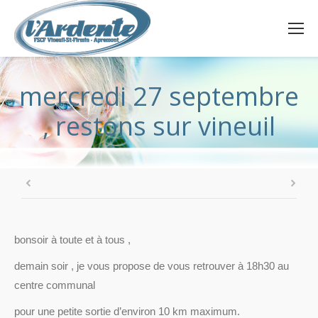
mercredi 27 septembre
, restons sur vineuil
bonsoir à toute et à tous ,
demain soir , je vous propose de vous retrouver à 18h30 au
centre communal
pour une petite sortie d’environ 10 km maximum.