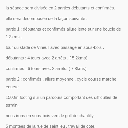
la séance sera divisée en 2 parties débutants et confirmés.
elle sera décomposée de la façon suivante :
partie 1 ; débutants et confirmés allure lente sur une boucle de
1.3kms .
tour du stade de Vineuil avec passage en sous-bois .
débutants : 4 tours avec 2 arrêts . ( 5.2kms)
confirmés : 6 tours avec 2 arrêts. ( 7.8kms)
partie 2 : confirmés , allure moyenne , cycle course marche
course.
1500m footing sur un parcours comportant des difficultés de
terrain.
nous irons en sous-bois vers le golf de chantilly.
5 montées de la rue de saint leu , travail de cote.