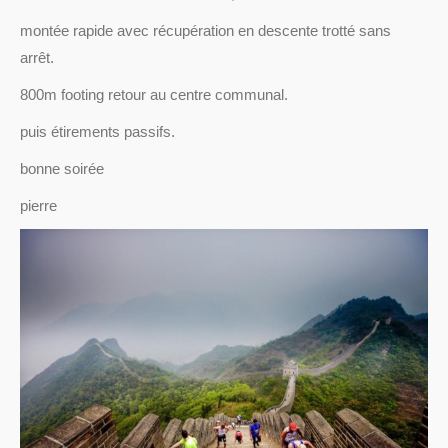
montée rapide avec récupération en descente trotté sans
arrêt.
800m footing retour au centre communal.
puis étirements passifs.
bonne soirée
pierre