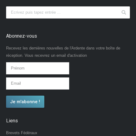
Abonnez-vous
Recevez les dernières nouvelles de l'Ardente dans votre boîte de
réception. Vous recevrez un email d'activation
Liens
Brevets Fédéraux