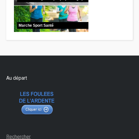
Marche Sport Santé
Au départ
Rechercher