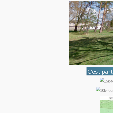
C’est part