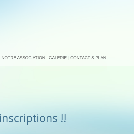
NOTRE ASSOCIATION
GALERIE
CONTACT & PLAN
inscriptions !!