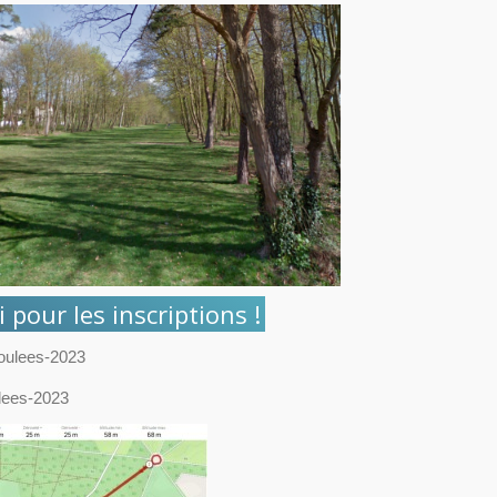
i pour les inscriptions !