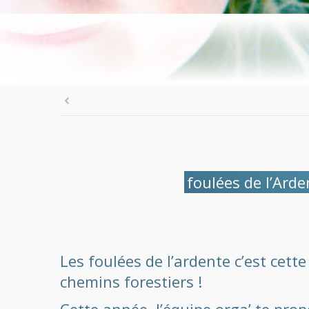
foulées de l’Arde
Les foulées de l’ardente c’est cet
chemins forestiers !