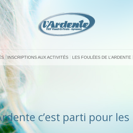
ÉS
INSCRIPTIONS AUX ACTIVITÉS
LES FOULÉES DE L’ARDENTE
rdente c’est parti pour les 