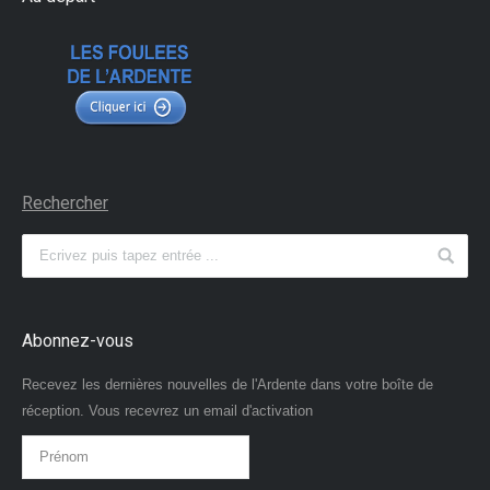
Rechercher
Abonnez-vous
Recevez les dernières nouvelles de l'Ardente dans votre boîte de
réception. Vous recevrez un email d'activation