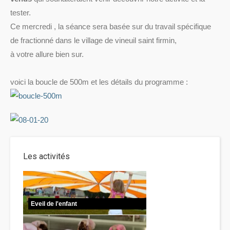
tester.
Ce mercredi , la séance sera basée sur du travail spécifique
de fractionné dans le village de vineuil saint firmin,
à votre allure bien sur.
voici la boucle de 500m et les détails du programme :
Les activités
Eveil de l'enfant