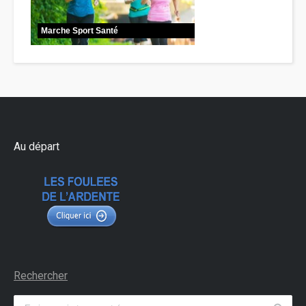
Marche Sport Santé
Au départ
Rechercher