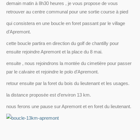
demain matin à 8h30 heures , je vous propose de vous
retrouver au centre communal pour une sortie course à pied
qui consistera en une boucle en foret passant par le village
d’Apremont.
cette boucle partira en direction du golf de chantilly pour
ensuite rejoindre Apremont et la place du 8 mai.
ensuite , nous rejoindrons la montée du cimetière pour passer
par le calvaire et rejoindre le polo d’Apremont.
retour ensuite par la foret du bois du lieutenant et les usages.
la distance proposée est d’environ 13 km.
nous ferons une pause sur Apremont et en foret du lieutenant.