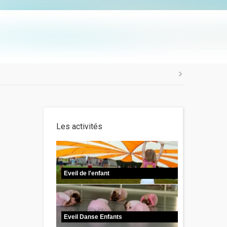
Les activités
Eveil de l'enfant
Eveil Danse Enfants