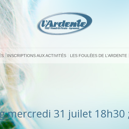
ÉS
INSCRIPTIONS AUX ACTIVITÉS
LES FOULÉES DE L’ARDENTE
g mercredi 31 juilet 18h30 