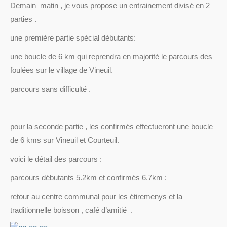
Demain matin , je vous propose un entrainement divisé en 2
parties .
une première partie spécial débutants:
une boucle de 6 km qui reprendra en majorité le parcours des
foulées sur le village de Vineuil.
parcours sans difficulté .
pour la seconde partie , les confirmés effectueront une boucle
de 6 kms sur Vineuil et Courteuil.
voici le détail des parcours :
parcours débutants 5.2km et confirmés 6.7km :
retour au centre communal pour les étiremenys et la
traditionnelle boisson , café d’amitié .