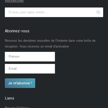
Rechercher
Abonnez-vous
Recevez les dernières nouvelles de l'Ardente dans votre boîte de
réception. Vous recevrez un email d'activation
Liens
Brevets Fédéraux