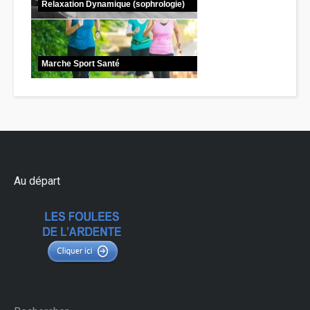
Relaxation Dynamique (sophrologie)
Marche Sport Santé
Au départ