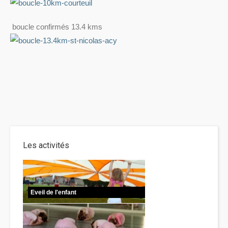
boucle confirmés 13.4 kms
Les activités
Eveil de l'enfant