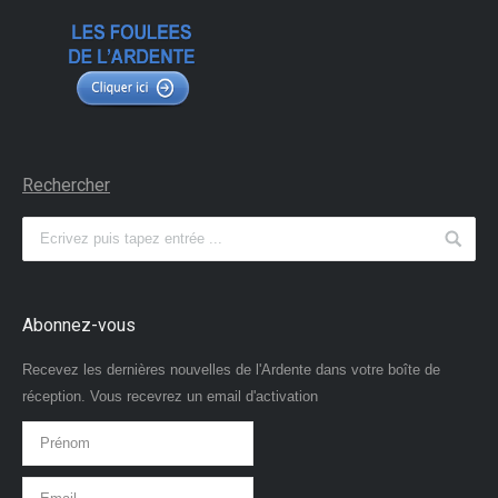
Rechercher
Abonnez-vous
Recevez les dernières nouvelles de l'Ardente dans votre boîte de
réception. Vous recevrez un email d'activation