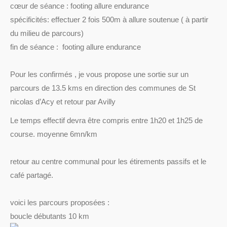
cœur de séance : footing allure endurance
spécificités: effectuer 2 fois 500m à allure soutenue ( à partir
du milieu de parcours)
fin de séance : footing allure endurance
Pour les confirmés , je vous propose une sortie sur un
parcours de 13.5 kms en direction des communes de St
nicolas d’Acy et retour par Avilly
Le temps effectif devra être compris entre 1h20 et 1h25 de
course. moyenne 6mn/km
retour au centre communal pour les étirements passifs et le
café partagé.
voici les parcours proposées :
boucle débutants 10 km