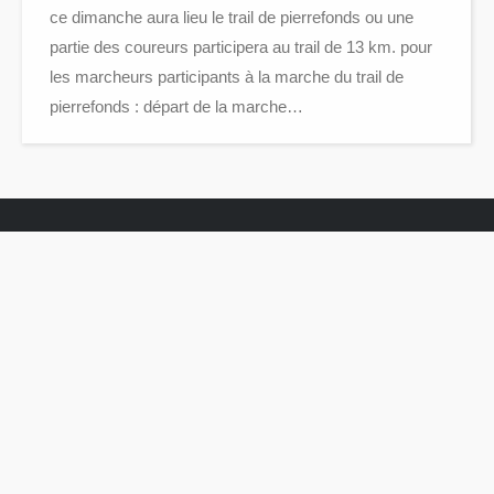
ce dimanche aura lieu le trail de pierrefonds ou une
partie des coureurs participera au trail de 13 km. pour
les marcheurs participants à la marche du trail de
pierrefonds : départ de la marche…