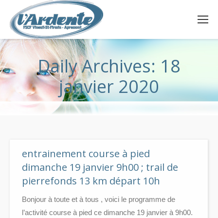
Daily Archives:
18
janvier 2020
entrainement course à pied
dimanche 19 janvier 9h00 ; trail de
pierrefonds 13 km départ 10h
Bonjour à toute et à tous , voici le programme de
l’activité course à pied ce dimanche 19 janvier à 9h00.