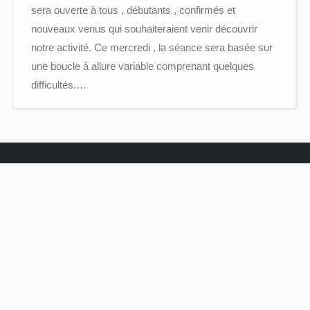
sera ouverte à tous , débutants , confirmés et
nouveaux venus qui souhaiteraient venir découvrir
notre activité. Ce mercredi , la séance sera basée sur
une boucle à allure variable comprenant quelques
difficultés.…