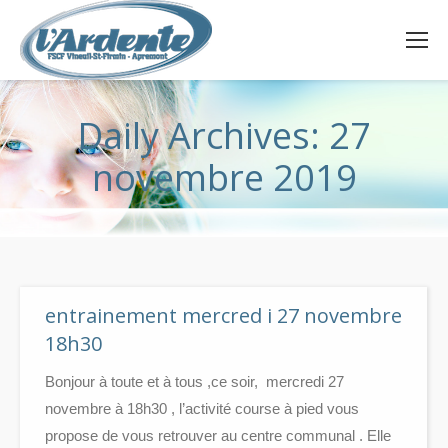
Daily Archives:
27
novembre 2019
entrainement mercred i 27 novembre
18h30
Bonjour à toute et à tous ,ce soir, mercredi 27
novembre à 18h30 , l’activité course à pied vous
propose de vous retrouver au centre communal . Elle