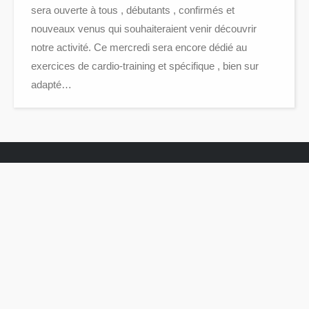
sera ouverte à tous , débutants , confirmés et
nouveaux venus qui souhaiteraient venir découvrir
notre activité. Ce mercredi sera encore dédié au
exercices de cardio-training et spécifique , bien sur
adapté…