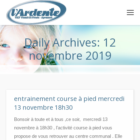
Daily Archives:
12
novembre 2019
entrainement course à pied mercredi
13 novembre 18h30
Bonsoir à toute et à tous ,ce soir, mercredi 13
novembre à 18h30 , l’activité course à pied vous
propose de vous retrouver au centre communal . Elle