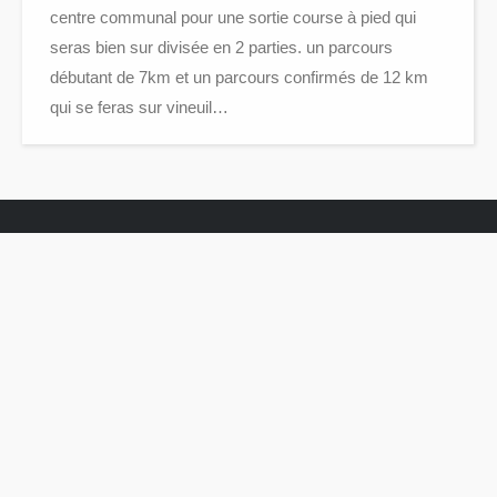
centre communal pour une sortie course à pied qui
seras bien sur divisée en 2 parties. un parcours
débutant de 7km et un parcours confirmés de 12 km
qui se feras sur vineuil…