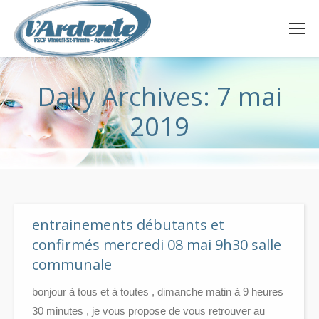
Daily Archives:
7 mai
2019
entrainements débutants et
confirmés mercredi 08 mai 9h30 salle
communale
bonjour à tous et à toutes , dimanche matin à 9 heures
30 minutes , je vous propose de vous retrouver au