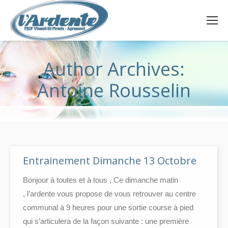
Author Archives:
Antoine Rousselin
Entrainement Dimanche 13 Octobre
Bonjour à toutes et à tous , Ce dimanche matin
, l’ardente vous propose de vous retrouver au centre
communal à 9 heures pour une sortie course à pied
qui s’articulera de la façon suivante : une première