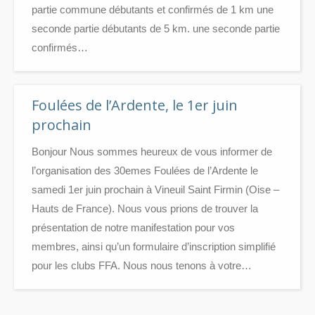
partie commune débutants et confirmés de 1 km une
seconde partie débutants de 5 km. une seconde partie
confirmés…
Foulées de l’Ardente, le 1er juin
prochain
Bonjour Nous sommes heureux de vous informer de
l’organisation des 30emes Foulées de l’Ardente le
samedi 1er juin prochain à Vineuil Saint Firmin (Oise –
Hauts de France). Nous vous prions de trouver la
présentation de notre manifestation pour vos
membres, ainsi qu’un formulaire d’inscription simplifié
pour les clubs FFA. Nous nous tenons à votre…