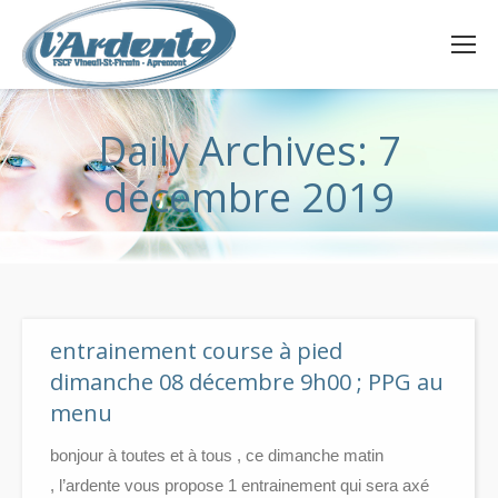
Daily Archives:
7
décembre 2019
entrainement course à pied
dimanche 08 décembre 9h00 ; PPG au
menu
bonjour à toutes et à tous , ce dimanche matin
, l’ardente vous propose 1 entrainement qui sera axé