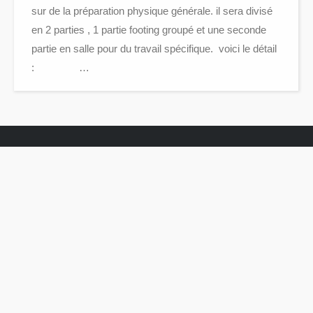
sur de la préparation physique générale. il sera divisé
en 2 parties , 1 partie footing groupé et une seconde
partie en salle pour du travail spécifique. voici le détail
: …