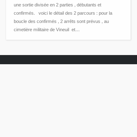
une sortie divisée en 2 parties , débutants et
confirmés. voici le détail des 2 parcours : pour la
boucle des confirmés , 2 arrêts sont prévus , au
cimetière militaire de Vineuil et…