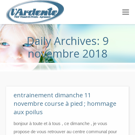
Daily Archives:
9
novembre 2018
entrainement dimanche 11
novembre course à pied ; hommage
aux poilus
bonjour à toute et à tous , ce dimanche , je vous
propose de vous retrouver au centre communal pour